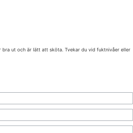
ra ut och är lätt att sköta. Tvekar du vid fuktnivåer eller