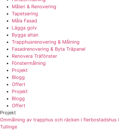
Måleri & Renovering
Tapetsering
Måla Fasad
Lägga golv
Bygga altan
Trapphusrenovering & Målning
Fasadrenovering & Byta Träpanel
Renovera Träfönster
Fönstermålning
Projekt
Blogg
Offert
Projekt
Blogg
Offert
Projekt
Ommålning av trapphus och räcken i flerbostadshus i
Tullinge