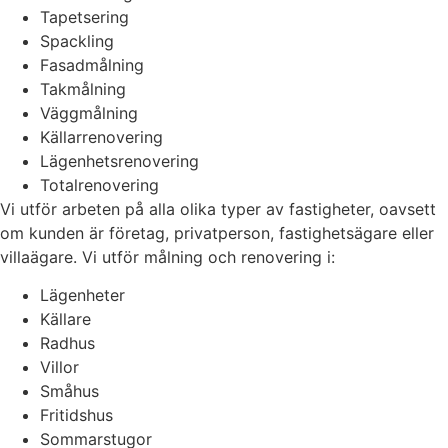
Tapetsering
Spackling
Fasadmålning
Takmålning
Väggmålning
Källarrenovering
Lägenhetsrenovering
Totalrenovering
Vi utför arbeten på alla olika typer av fastigheter, oavsett
om kunden är företag, privatperson, fastighetsägare eller
villaägare. Vi utför målning och renovering i:
Lägenheter
Källare
Radhus
Villor
Småhus
Fritidshus
Sommarstugor