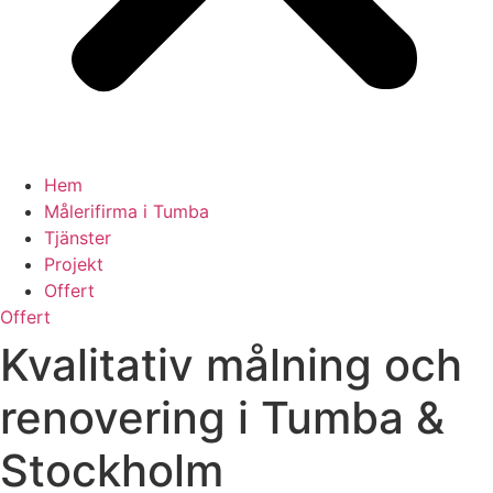
Hem
Målerifirma i Tumba
Tjänster
Projekt
Offert
Offert
Kvalitativ målning och
renovering i Tumba &
Stockholm