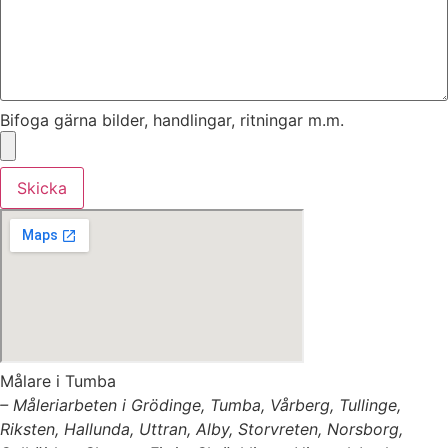
Bifoga gärna bilder, handlingar, ritningar m.m.
Skicka
Målare i Tumba
– Måleriarbeten i Grödinge, Tumba, Vårberg, Tullinge,
Riksten, Hallunda, Uttran, Alby, Storvreten, Norsborg,