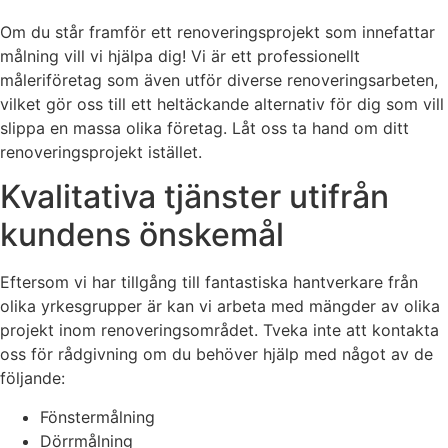
Om du står framför ett renoveringsprojekt som innefattar
målning vill vi hjälpa dig! Vi är ett professionellt
måleriföretag som även utför diverse renoveringsarbeten,
vilket gör oss till ett heltäckande alternativ för dig som vill
slippa en massa olika företag. Låt oss ta hand om ditt
renoveringsprojekt istället.
Kvalitativa tjänster utifrån
kundens önskemål
Eftersom vi har tillgång till fantastiska hantverkare från
olika yrkesgrupper är kan vi arbeta med mängder av olika
projekt inom renoveringsområdet. Tveka inte att kontakta
oss för rådgivning om du behöver hjälp med något av de
följande:
Fönstermålning
Dörrmålning