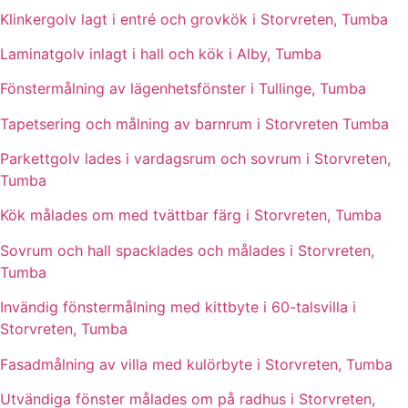
Klinkergolv lagt i entré och grovkök i Storvreten, Tumba
Laminatgolv inlagt i hall och kök i Alby, Tumba
Fönstermålning av lägenhetsfönster i Tullinge, Tumba
Tapetsering och målning av barnrum i Storvreten Tumba
Parkettgolv lades i vardagsrum och sovrum i Storvreten,
Tumba
Kök målades om med tvättbar färg i Storvreten, Tumba
Sovrum och hall spacklades och målades i Storvreten,
Tumba
Invändig fönstermålning med kittbyte i 60-talsvilla i
Storvreten, Tumba
Fasadmålning av villa med kulörbyte i Storvreten, Tumba
Utvändiga fönster målades om på radhus i Storvreten,