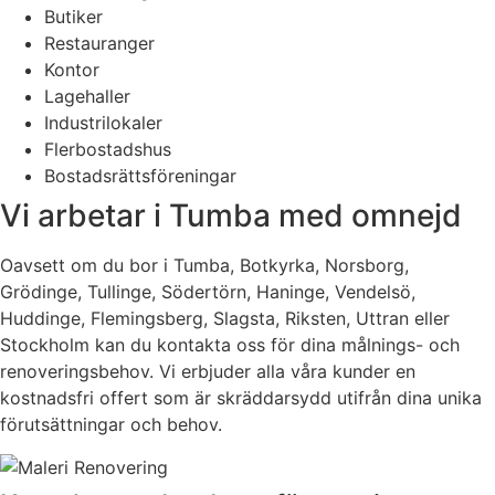
Butiker
Restauranger
Kontor
Lagehaller
Industrilokaler
Flerbostadshus
Bostadsrättsföreningar
Vi arbetar i Tumba med omnejd
Oavsett om du bor i Tumba, Botkyrka, Norsborg,
Grödinge, Tullinge, Södertörn, Haninge, Vendelsö,
Huddinge, Flemingsberg, Slagsta, Riksten, Uttran eller
Stockholm kan du kontakta oss för dina målnings- och
renoveringsbehov. Vi erbjuder alla våra kunder en
kostnadsfri offert som är skräddarsydd utifrån dina unika
förutsättningar och behov.