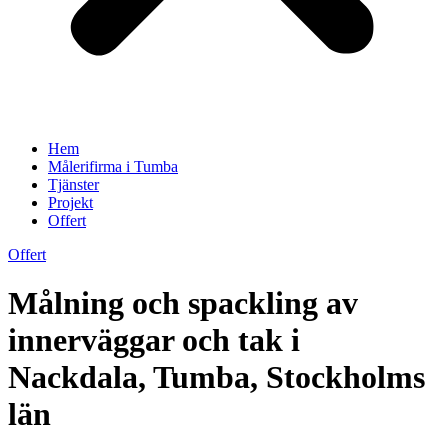
Hem
Målerifirma i Tumba
Tjänster
Projekt
Offert
Offert
Målning och spackling av
innerväggar och tak i
Nackdala, Tumba, Stockholms
län