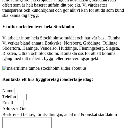
offert som är helt baserat utifrån ditt projekt. Vi värdesätter
transparens och kundnöjdhet och gör allt vi kan för att du som kund
ska känna dig trygg.
Vi utför arbeten över hela Stockholm
Vi arbetar inom hela Stockholmsområdet och har vår bas i Tumba.
Vi verkar bland annat i Botkyrka, Norsborg, Grödinge, Tullinge,
Södertörn, Haninge, Vendelsö, Huddinge, Flemingsberg, Slagsta,
Riksten, Uttran och Stockholm. Kontakta oss för att att komma
igång med ditt måleri-, bygg- eller renoveringsprojekt.
Kontakta ett bra byggföretag i Södertälje idag!
Namn
Telefon
Email
Adress + Ort
Beskriv ert behov, förutsättningar, antal m2 & önskat startdatum